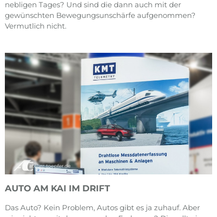
nebligen Tages? Und sind die dann auch mit der
gewünschten Bewegungsunschärfe aufgenommen?
Vermutlich nicht.
AUTO AM KAI IM DRIFT
Das Auto? Kein Problem, Autos gibt es ja zuhauf. Aber