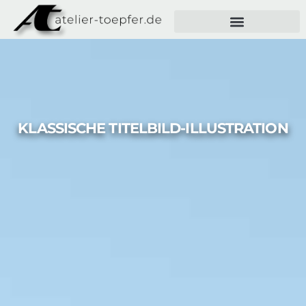
KLASSISCHE TITELBILD-ILLUSTRATION