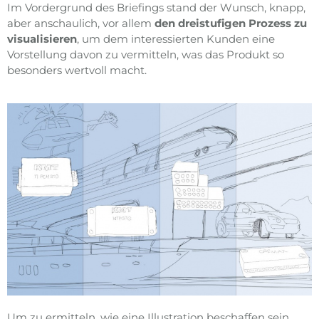
Im Vordergrund des Briefings stand der Wunsch, knapp,
aber anschaulich, vor allem
den dreistufigen Prozess zu
visualisieren
, um dem interessierten Kunden eine
Vorstellung davon zu vermitteln, was das Produkt so
besonders wertvoll macht.
Um zu ermitteln, wie eine Illustration beschaffen sein