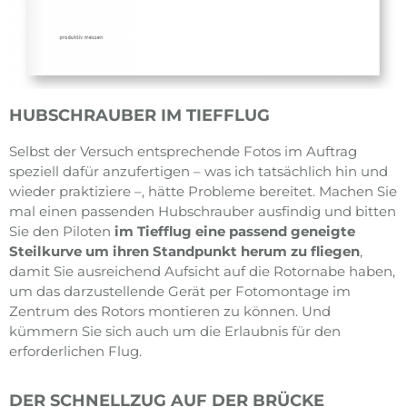
HUBSCHRAUBER IM TIEFFLUG
Selbst der Versuch entsprechende Fotos im Auftrag
speziell dafür anzufertigen – was ich tatsächlich hin und
wieder praktiziere –, hätte Probleme bereitet. Machen Sie
mal einen passenden Hubschrauber ausfindig und bitten
Sie den Piloten
im Tiefflug eine passend geneigte
Steilkurve um ihren Standpunkt herum zu fliegen
,
damit Sie ausreichend Aufsicht auf die Rotornabe haben,
um das darzustellende Gerät per Fotomontage im
Zentrum des Rotors montieren zu können. Und
kümmern Sie sich auch um die Erlaubnis für den
erforderlichen Flug.
DER SCHNELLZUG AUF DER BRÜCKE