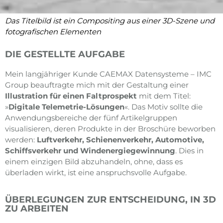
Das Titelbild ist ein Compositing aus einer 3D-Szene und
fotografischen Elementen
DIE GESTELLTE AUFGABE
Mein langjähriger Kunde CAEMAX Datensysteme – IMC
Group beauftragte mich mit der Gestaltung einer
Illustration für einen Faltprospekt
mit dem Titel:
»
Digitale Telemetrie-Lösungen
«. Das Motiv sollte die
Anwendungsbereiche der fünf Artikelgruppen
visualisieren, deren Produkte in der Broschüre beworben
werden:
Luftverkehr, Schienenverkehr, Automotive,
Schiffsverkehr und Windenergiegewinnung
. Dies in
einem einzigen Bild abzuhandeln, ohne, dass es
überladen wirkt, ist eine anspruchsvolle Aufgabe.
ÜBERLEGUNGEN ZUR ENTSCHEIDUNG, IN 3D
ZU ARBEITEN