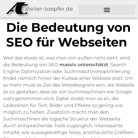
Die Bedeutung von
SEO für Webseiten
Weil das etwas ist, was man von außen nicht sieht, wird
die Bedeutung von SEO
massiv unterschätzt
. Search
Engine Optimization oder Suchmaschinenoptimierung
findet nämlich hinter der Kulisse einer Website statt. Um
so mehr muss es Ziel des Webdesigners sein, die Website
so zu gestalten, dass sie von Suchmaschinen wie Google
wahrgenommen wird. Dabei strebt man es an, die
Ladezeiten für Text, Bilder und Effekte so gering wie
möglich zu halten. Zusätzlich macht man den
Suchmaschinen die logische Struktur der Webseite
durch entsprechende Tools zugänglich. Interessante
Inhalte, wie aussagekräftige Texte, anschauliche Grafiken,