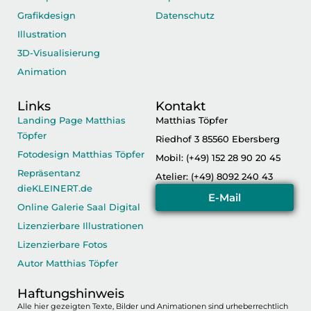
Grafikdesign
Datenschutz
Illustration
3D-Visualisierung
Animation
Links
Kontakt
Landing Page Matthias
Matthias Töpfer
Töpfer
Riedhof 3 85560 Ebersberg
Fotodesign Matthias Töpfer
Mobil: (+49) 152 28 90 20 45
Repräsentanz
Atelier: (+49) 8092 240 43
dieKLEINERT.de
E-Mail
Online Galerie Saal Digital
Lizenzierbare Illustrationen
Lizenzierbare Fotos
Autor Matthias Töpfer
Haftungshinweis
Alle hier gezeigten Texte, Bilder und Animationen sind urheberrechtlich