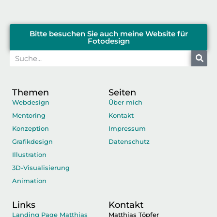
Bitte besuchen Sie auch meine Website für
Fotodesign
Themen
Seiten
Webdesign
Über mich
Mentoring
Kontakt
Konzeption
Impressum
Grafikdesign
Datenschutz
Illustration
3D-Visualisierung
Animation
Links
Kontakt
Landing Page Matthias
Matthias Töpfer