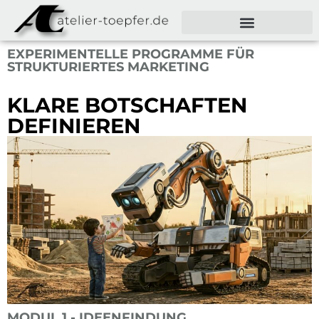
EXPERIMENTELLE PROGRAMME FÜR
STRUKTURIERTES MARKETING
KLARE BOTSCHAFTEN
DEFINIEREN
MODUL 1 - IDEENFINDUNG