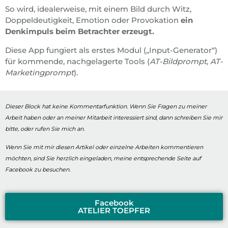
So wird, idealerweise, mit einem Bild durch Witz,
Doppeldeutigkeit, Emotion oder Provokation
ein
Denkimpuls beim Betrachter erzeugt.
Diese App fungiert als erstes Modul („Input-Generator“)
für kommende, nachgelagerte Tools (
AT-Bildprompt
,
AT-
Marketingprompt
).
Dieser Block hat keine Kommentarfunktion. Wenn Sie Fragen zu meiner
Arbeit haben oder an meiner Mitarbeit interessiert sind, dann schreiben Sie mir
bitte, oder rufen Sie mich an.
Wenn Sie mit mir diesen Artikel oder einzelne Arbeiten kommentieren
möchten, sind Sie herzlich eingeladen, meine entsprechende Seite auf
Facebook zu besuchen.
Facebook
ATELIER TOEPFER