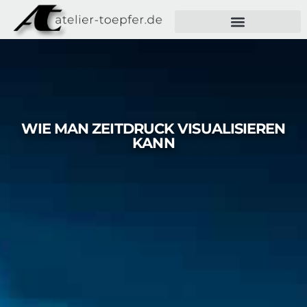
WIE MAN ZEITDRUCK VISUALISIEREN
KANN