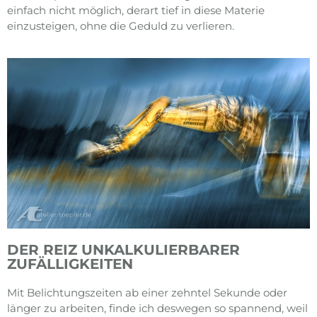
einfach nicht möglich, derart tief in diese Materie
einzusteigen, ohne die Geduld zu verlieren.
DER REIZ UNKALKULIERBARER
ZUFÄLLIGKEITEN
Mit Belichtungszeiten ab einer zehntel Sekunde oder
länger zu arbeiten, finde ich deswegen so spannend, weil